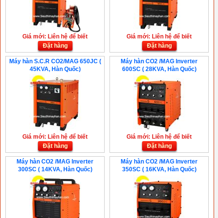
Giá mới: Liên hệ để biết
Giá mới: Liên hệ để biết
Đặt hàng
Đặt hàng
Máy hàn S.C.R CO2/MAG 650JC (
Máy hàn CO2 /MAG Inverter
45KVA, Hàn Quốc)
600SC ( 28KVA, Hàn Quốc)
Giá mới: Liên hệ để biết
Giá mới: Liên hệ để biết
Đặt hàng
Đặt hàng
Máy hàn CO2 /MAG Inverter
Máy hàn CO2 /MAG Inverter
300SC ( 14KVA, Hàn Quốc)
350SC ( 16KVA, Hàn Quốc)