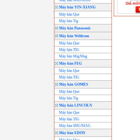
Máy hàn MIG/MAG
Giá mới:
Máy hàn YIN-XIANG
Máy hàn Que
Máy hàn Tig
Máy hàn Panasonic
Máy hàn Weldcom
Máy hàn Que
Máy hàn TIG
Máy hàn Mig/Mag
Máy hàn FEG
Máy hàn Que
Máy hàn TIG
Máy hàn GOMES
Máy hàn Que
Máy hàn Tig
Máy hàn LINCOLN
Máy hàn Que
Máy hàn TIG
Máy hàn MIG/MAG
Máy hàn EDON