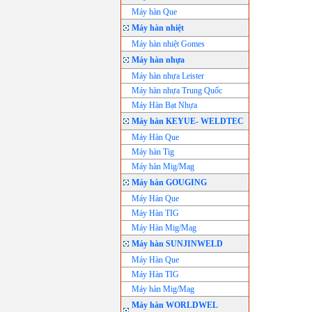
Máy hàn Que
Máy hàn nhiệt
Máy hàn nhiệt Gomes
Máy hàn nhựa
Máy hàn nhựa Leister
Máy hàn nhựa Trung Quốc
Máy Hàn Bạt Nhựa
Máy hàn KEYUE- WELDTEC
Máy Hàn Que
Máy hàn Tig
Máy hàn Mig/Mag
Máy hàn GOUGING
Máy Hàn Que
Máy Hàn TIG
Máy Hàn Mig/Mag
Máy hàn SUNJINWELD
Máy Hàn Que
Máy Hàn TIG
Máy hàn Mig/Mag
Máy hàn WORLDWEL