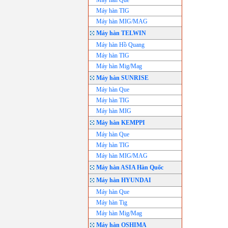
Máy hàn Que
Máy hàn TIG
Máy hàn MIG/MAG
Máy hàn TELWIN
Máy hàn Hồ Quang
Máy hàn TIG
Máy hàn Mig/Mag
Máy hàn SUNRISE
Máy hàn Que
Máy hàn TIG
Máy hàn MIG
Máy hàn KEMPPI
Máy hàn Que
Máy hàn TIG
Máy hàn MIG/MAG
Máy hàn ASIA Hàn Quốc
Máy hàn HYUNDAI
Máy hàn Que
Máy hàn Tig
Máy hàn Mig/Mag
Máy hàn OSHIMA