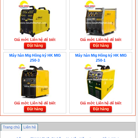
Giá mới: Liên hệ để biết
Giá mới: Liên hệ để biết
Đặt hàng
Đặt hàng
Máy hàn Mig Hồng ký HK MIG
Máy hàn Mig Hồng ký HK MIG
250-3
250-1
Giá mới: Liên hệ để biết
Giá mới: Liên hệ để biết
Đặt hàng
Đặt hàng
Trang chủ
Liên hệ