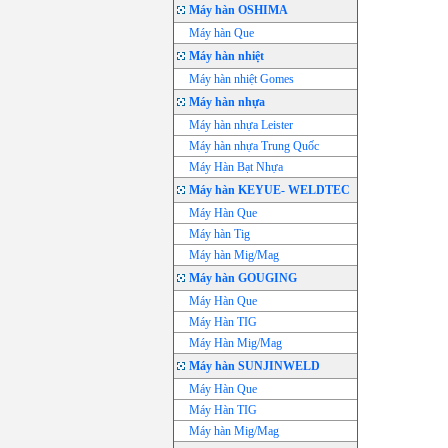
Máy hàn OSHIMA
Máy hàn Que
Máy hàn nhiệt
Máy hàn nhiệt Gomes
Máy hàn nhựa
Máy hàn nhựa Leister
Máy hàn nhựa Trung Quốc
Máy Hàn Bạt Nhựa
Máy hàn KEYUE- WELDTEC
Máy Hàn Que
Máy hàn Tig
Máy hàn Mig/Mag
Máy hàn GOUGING
Máy Hàn Que
Máy Hàn TIG
Máy Hàn Mig/Mag
Máy hàn SUNJINWELD
Máy Hàn Que
Máy Hàn TIG
Máy hàn Mig/Mag