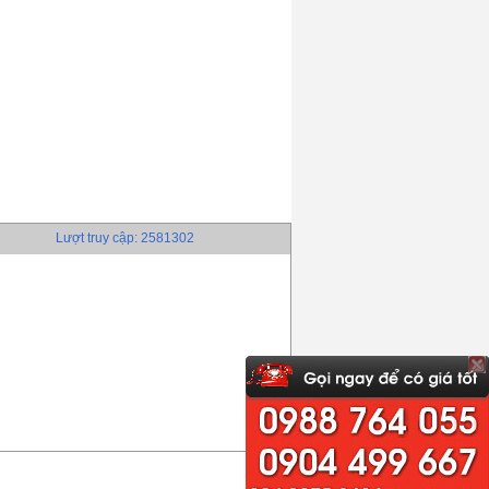
Lượt truy cập: 2581302