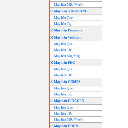
Máy hàn MIG/MAG
Máy hàn YIN-XIANG
Máy hàn Que
Máy hàn Tig
Máy hàn Panasonic
Máy hàn Weldcom
Máy hàn Que
Máy hàn TIG
Máy hàn Mig/Mag
Máy hàn FEG
Máy hàn Que
Máy hàn TIG
Máy hàn GOMES
Máy hàn Que
Máy hàn Tig
Máy hàn LINCOLN
Máy hàn Que
Máy hàn TIG
Máy hàn MIG/MAG
Máy hàn EDON