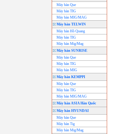
Máy hàn Que
Máy hàn TIG
Máy hàn MIG/MAG
Máy hàn TELWIN
Máy hàn Hồ Quang
Máy hàn TIG
Máy hàn Mig/Mag
Máy hàn SUNRISE
Máy hàn Que
Máy hàn TIG
Máy hàn MIG
Máy hàn KEMPPI
Máy hàn Que
Máy hàn TIG
Máy hàn MIG/MAG
Máy hàn ASIA Hàn Quốc
Máy hàn HYUNDAI
Máy hàn Que
Máy hàn Tig
Máy hàn Mig/Mag