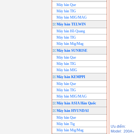
Máy hàn Que
Máy hàn TIG
Máy hàn MIG/MAG
Máy hàn TELWIN
Máy hàn Hồ Quang
Máy hàn TIG
Máy hàn Mig/Mag
Máy hàn SUNRISE
Máy hàn Que
Máy hàn TIG
Máy hàn MIG
Máy hàn KEMPPI
Máy hàn Que
Máy hàn TIG
Máy hàn MIG/MAG
Máy hàn ASIA Hàn Quốc
Máy hàn HYUNDAI
Máy hàn Que
Máy hàn Tig
Ưu điểm:
Máy hàn Mig/Mag
Model: 200A-